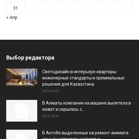
31
« Апр
Выбор редактора
Светодизайн в интерьере квартиры:
инженерные стандарты и премиальные
решения для Казахстана
06.04.2026
В Алматы компания на машине вылетела в
кювет и скрылась с...
08.09.2016
В Актобе выделенные на ремонт акимата