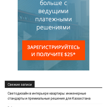
Свежие записи
Светодизайн в интерьере квартиры: инженерные
стандарты и премиальные решения для Казахстана