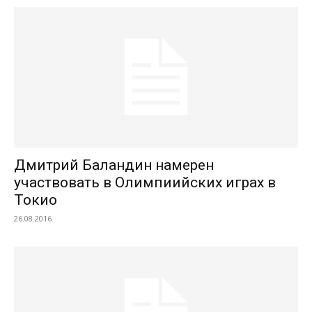
Дмитрий Баландин намерен
участвовать в Олимпиийских играх в
Токио
26.08.2016