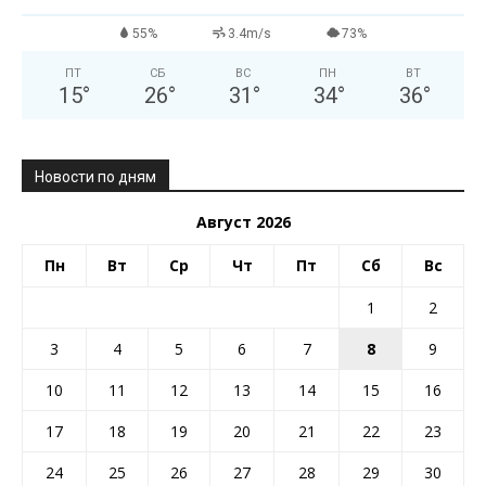
55%
3.4m/s
73%
ПТ
СБ
ВС
ПН
ВТ
15
°
26
°
31
°
34
°
36
°
Новости по дням
Август 2026
Пн
Вт
Ср
Чт
Пт
Сб
Вс
1
2
3
4
5
6
7
8
9
10
11
12
13
14
15
16
17
18
19
20
21
22
23
24
25
26
27
28
29
30