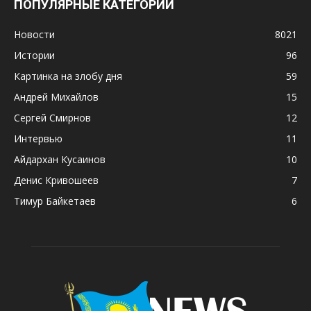
ПОПУЛЯРНЫЕ КАТЕГОРИИ
Новости
8021
Истории
96
Картинка на злобу дня
59
Андрей Михайлов
15
Сергей Смирнов
12
Интервью
11
Айдархан Кусаинов
10
Денис Кривошеев
7
Тимур Байкетаев
6