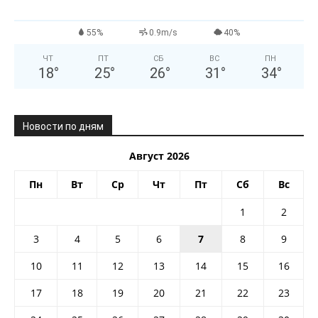
55%
0.9m/s
40%
ЧТ
ПТ
СБ
ВС
ПН
18
°
25
°
26
°
31
°
34
°
Новости по дням
Август 2026
Пн
Вт
Ср
Чт
Пт
Сб
Вс
1
2
3
4
5
6
7
8
9
10
11
12
13
14
15
16
17
18
19
20
21
22
23