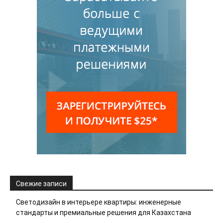
Свежие записи
Светодизайн в интерьере квартиры: инженерные
стандарты и премиальные решения для Казахстана