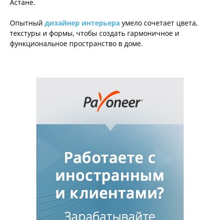
Астане.
Опытный
дизайнер интерьера
умело сочетает цвета,
текстуры и формы, чтобы создать гармоничное и
функциональное пространство в доме.