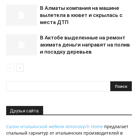
В Алматы компания на машине
вылетела в кювет и скрылась с
места ДТП
В Актобе выделенные на ремонт
акимата деньги направят на полив
и посадку деревьев
Друзья сайта:
Салон итальянской мебели Antonovych Home
предлагает
спальный гарнитур от итальянских производителей в