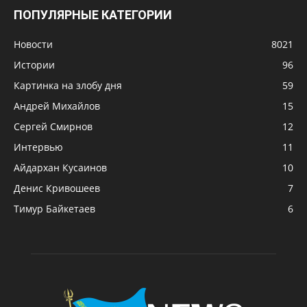
ПОПУЛЯРНЫЕ КАТЕГОРИИ
Новости
8021
Истории
96
Картинка на злобу дня
59
Андрей Михайлов
15
Сергей Смирнов
12
Интервью
11
Айдархан Кусаинов
10
Денис Кривошеев
7
Тимур Байкетаев
6